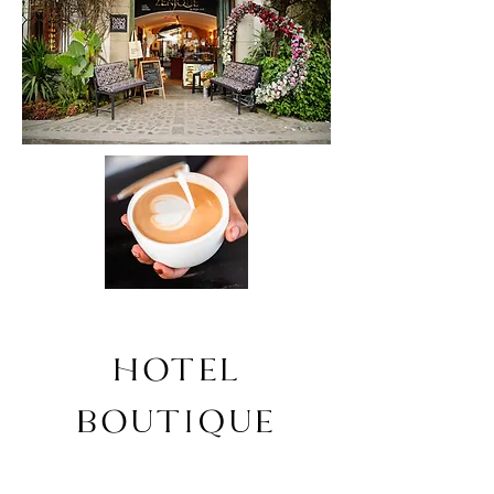
HOTEL
BOUTIQUE