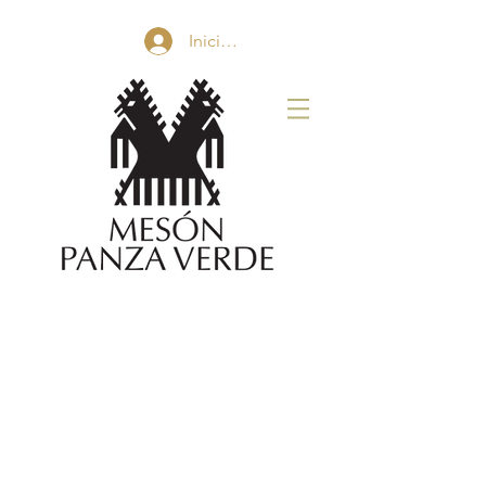
Iniciar sesión