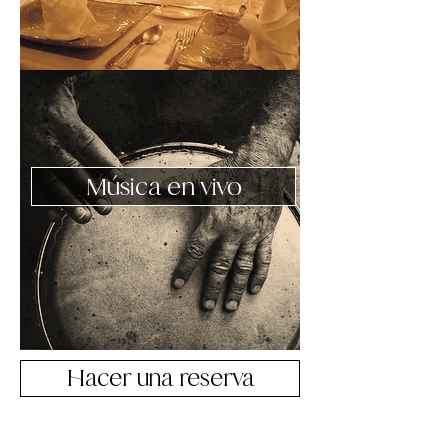
Música en vivo
Hacer una reserva