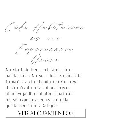
Cada Habitación
es una
Experiencia
Única
Nuestro hotel tiene un total de doce
habitaciones. Nueve suites decoradas de
forma única y tres habitaciones dobles.
Justo más allá de la entrada, hay un
atractivo jardín central con una fuente
rodeados por una terraza que es la
quintaesencia de la Antigua.
VER ALOJAMIENTOS