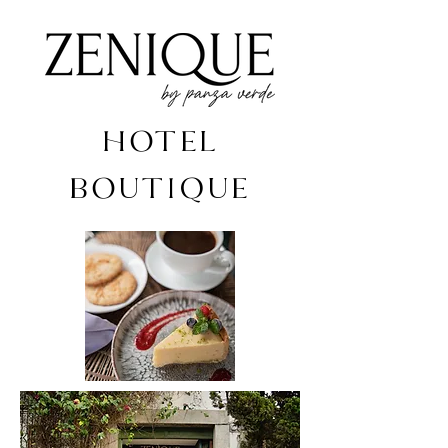
HOTEL
BOUTIQUE