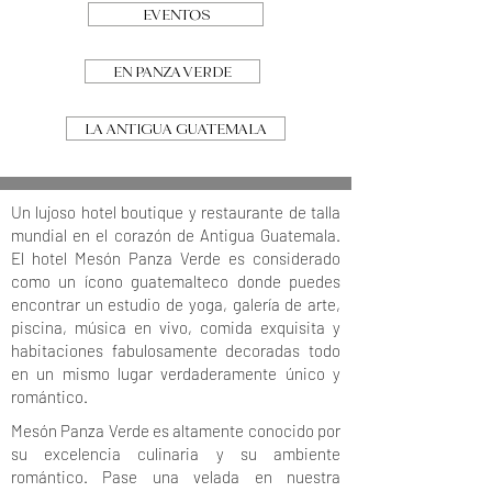
EVENTOS
EN PANZA VERDE
LA ANTIGUA GUATEMALA
Un lujoso hotel boutique y restaurante de talla
mundial en el corazón de Antigua Guatemala.
El hotel Mesón Panza Verde es considerado
como un ícono guatemalteco donde puedes
encontrar un estudio de yoga, galería de arte,
piscina, música en vivo, comida exquisita y
habitaciones fabulosamente decoradas todo
en un mismo lugar verdaderamente único y
romántico.
Mesón Panza Verde es altamente conocido por
su excelencia culinaria y su ambiente
romántico. Pase una velada en nuestra