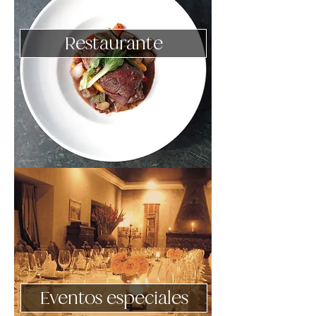
Restaurante
Eventos especiales