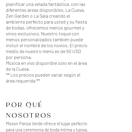
planificar una velada fantástica, con las
diferentes áreas disponibles, La Cueva,
Zen Garden o La Sala creando el
ambiente perfecto para usted y su fiesta
de bodas, ofrecemos menús gourmet y
vinos exclusivos. Nuestro toque con
menús personalizados también puede
incluir el nombre de los novios. El precio
medio de nuestro menú es de 50 USD
por persona.
Música en vivo disponible solo en el área
de la Cueva.
** Los precios pueden variar según el
área requerida **
POR QUÉ
NOSOTROS
Meson Panza Verde ofrece el lugar perfecto
para una ceremonia de boda íntima y lujosa,