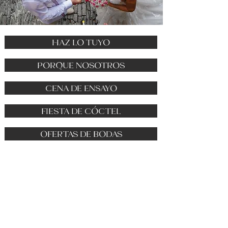
HAZ LO TUYO
PORQUE NOSOTROS
CENA DE ENSAYO
FIESTA DE CÓCTEL
OFERTAS DE BODAS