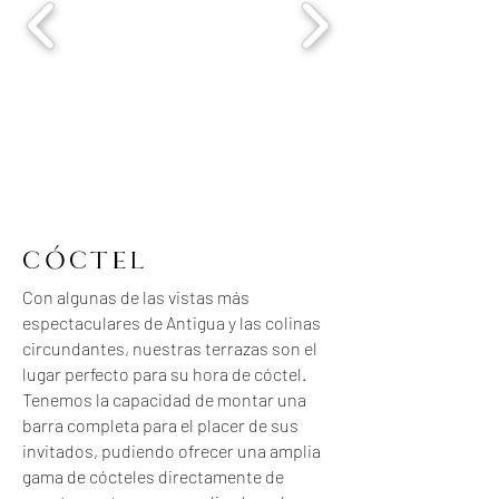
CÓCTEL
Con algunas de las vistas más
espectaculares de Antigua y las colinas
circundantes, nuestras terrazas son el
lugar perfecto para su hora de cóctel.
Tenemos la capacidad de montar una
barra completa para el placer de sus
invitados, pudiendo ofrecer una amplia
gama de cócteles directamente de