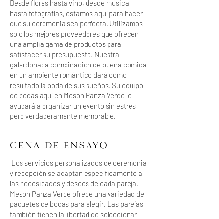
Desde flores hasta vino, desde música
hasta fotografías, estamos aquí para hacer
que su ceremonia sea perfecta. Utilizamos
solo los mejores proveedores que ofrecen
una amplia gama de productos para
satisfacer su presupuesto. Nuestra
galardonada combinación de buena comida
en un ambiente romántico dará como
resultado la boda de sus sueños. Su equipo
de bodas aquí en Meson Panza Verde lo
ayudará a organizar un evento sin estrés
pero verdaderamente memorable.
CENA DE ENSAYO
Los servicios personalizados de ceremonia
y recepción se adaptan específicamente a
las necesidades y deseos de cada pareja.
Meson Panza Verde ofrece una variedad de
paquetes de bodas para elegir. Las parejas
también tienen la libertad de seleccionar