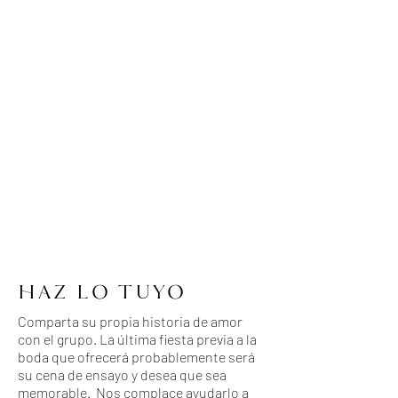
HAZ LO TUYO
Comparta su propia historia de amor
con el grupo. La última fiesta previa a la
boda que ofrecerá probablemente será
su cena de ensayo y desea que sea
memorable. Nos complace ayudarlo a